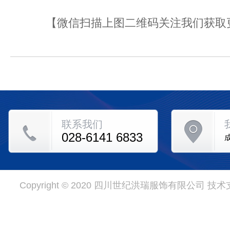
【微信扫描上图二维码关注我们获取
联系我们
028-6141 6833
Copyright © 2020 四川世纪洪瑞服饰有限公司