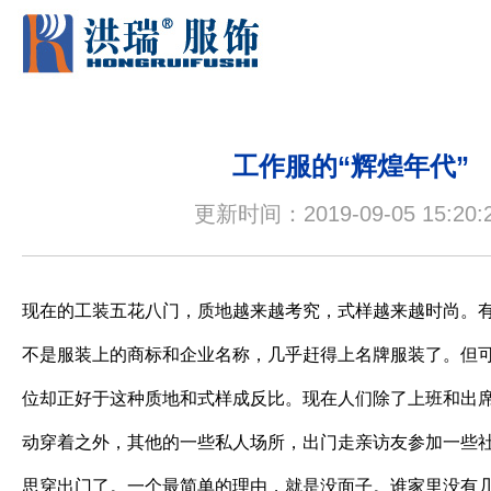
工作服的“辉煌年代”
更新时间：2019-09-05 15:20:
现在的工装五花八门，质地越来越考究，式样越来越时尚。
不是服装上的商标和企业名称，几乎赶得上名牌服装了。但
位却正好于这种质地和式样成反比。现在人们除了上班和出
动穿着之外，其他的一些私人场所，出门走亲访友参加一些
思穿出门了。一个最简单的理由，就是没面子。谁家里没有